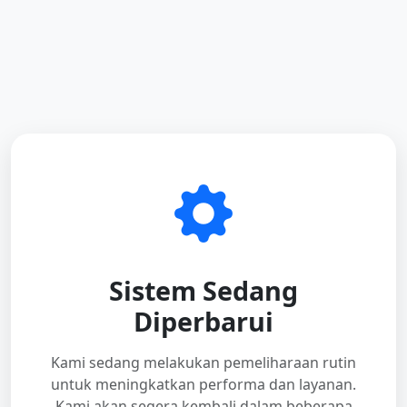
Sistem Sedang
Diperbarui
Kami sedang melakukan pemeliharaan rutin
untuk meningkatkan performa dan layanan.
Kami akan segera kembali dalam beberapa