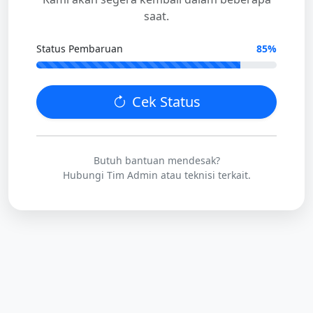
saat.
Status Pembaruan
85%
Cek Status
Butuh bantuan mendesak?
Hubungi Tim Admin atau teknisi terkait.