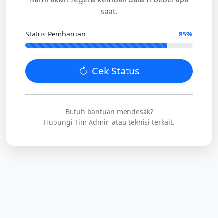
saat.
Status Pembaruan
85%
Cek Status
Butuh bantuan mendesak?
Hubungi Tim Admin atau teknisi terkait.