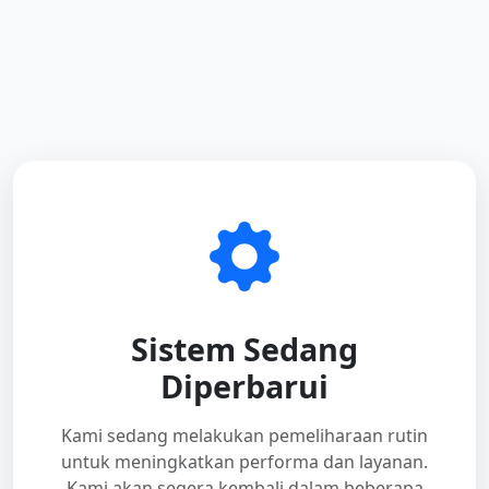
Sistem Sedang
Diperbarui
Kami sedang melakukan pemeliharaan rutin
untuk meningkatkan performa dan layanan.
Kami akan segera kembali dalam beberapa