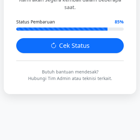
saat.
Status Pembaruan
85%
Cek Status
Butuh bantuan mendesak?
Hubungi Tim Admin atau teknisi terkait.