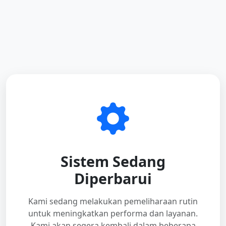
Sistem Sedang
Diperbarui
Kami sedang melakukan pemeliharaan rutin
untuk meningkatkan performa dan layanan.
Kami akan segera kembali dalam beberapa