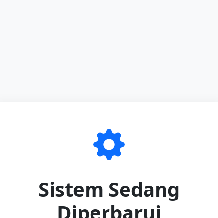
Sistem Sedang
Diperbarui