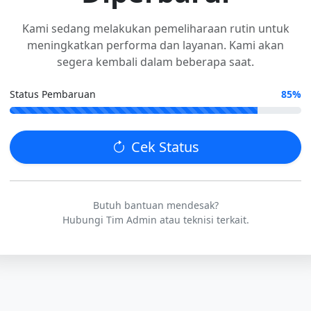
Kami sedang melakukan pemeliharaan rutin untuk
meningkatkan performa dan layanan. Kami akan
segera kembali dalam beberapa saat.
Status Pembaruan
85%
Cek Status
Butuh bantuan mendesak?
Hubungi Tim Admin atau teknisi terkait.