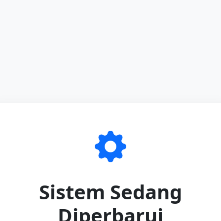
Sistem Sedang
Diperbarui