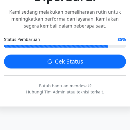
Kami sedang melakukan pemeliharaan rutin untuk
meningkatkan performa dan layanan. Kami akan
segera kembali dalam beberapa saat.
Status Pembaruan
85%
Cek Status
Butuh bantuan mendesak?
Hubungi Tim Admin atau teknisi terkait.