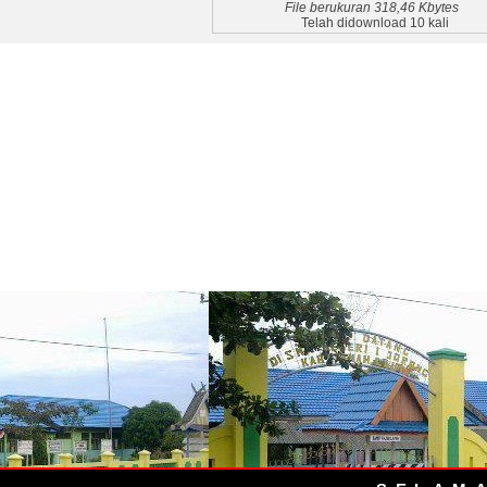
File berukuran 318,46 Kbytes
Telah didownload 10 kali