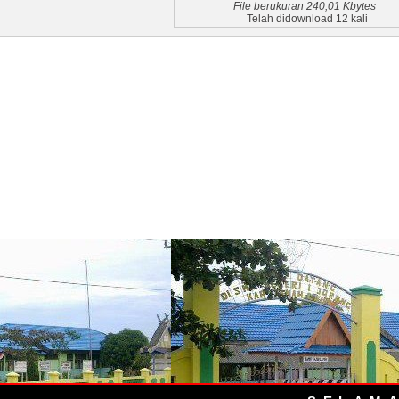
File berukuran 240,01 Kbytes
Telah didownload 12 kali