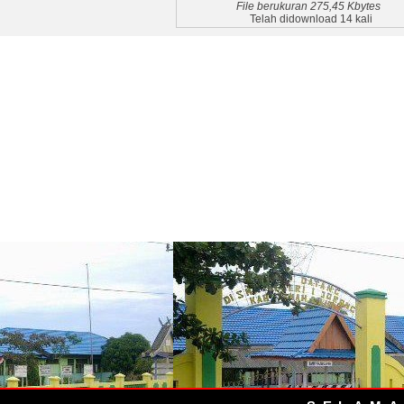
File berukuran 275,45 Kbytes
Telah didownload 14 kali